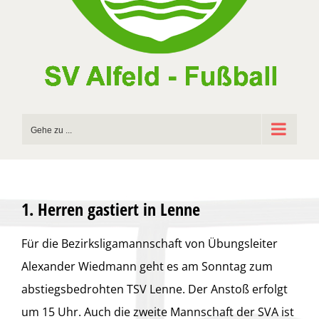
Gehe zu ...
1. Herren gastiert in Lenne
Für die Bezirksligamannschaft von Übungsleiter
Alexander Wiedmann geht es am Sonntag zum
abstiegsbedrohten TSV Lenne. Der Anstoß erfolgt
um 15 Uhr. Auch die zweite Mannschaft der SVA ist