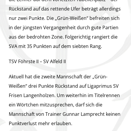
Rückstand auf das rettende Ufer beträgt allerdings
nur zwei Punkte. Die „Grün-Weißen“ befreiten sich
in der jüngsten Vergangenheit durch gute Partien
aus der bedrohten Zone. Folgerichtig rangiert die
SVA mit 35 Punkten auf dem siebten Rang.
TSV Föhrste II – SV Alfeld II
Aktuell hat die zweite Mannschaft der „Grün-
Weißen“ drei Punkte Rückstand auf Ligaprimus SV
Frisen Langenholzen. Um weiterhin im Titelrennen
ein Wörtchen mitzusprechen, darf sich die
Mannschaft von Trainer Gunnar Lamprecht keinen
Punktverlust mehr erlauben.