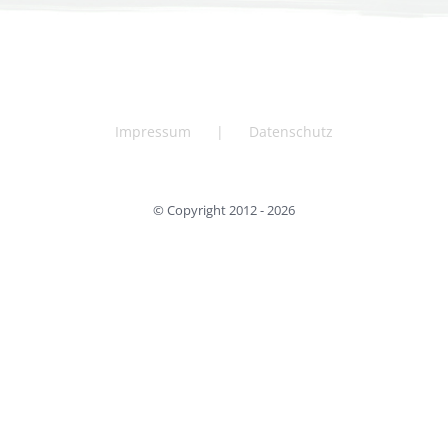
Impressum
Datenschutz
© Copyright 2012 -
2026