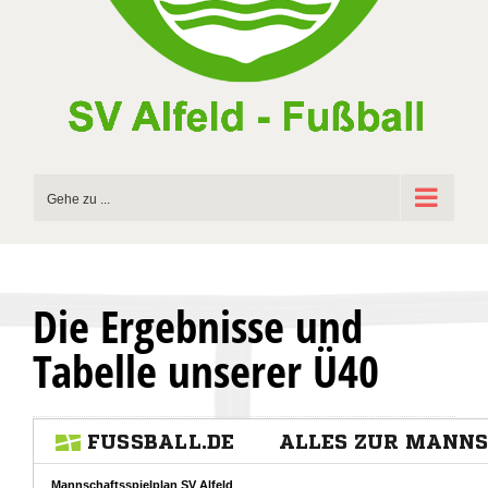
Gehe zu ...
Die Ergebnisse und
Tabelle unserer Ü40