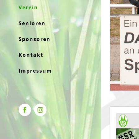
Verein
Senioren
Sponsoren
Kontakt
Impressum
Facebook
Instagram