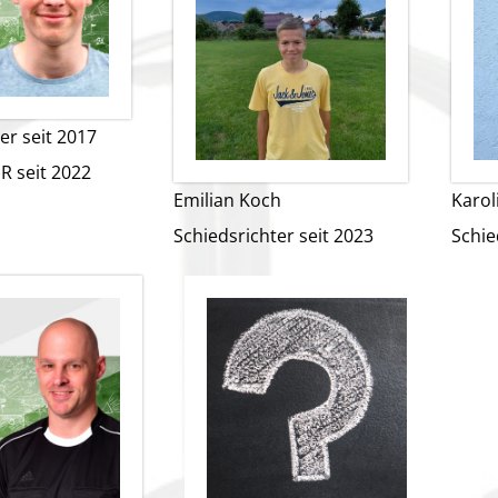
er seit 2017
SR seit 2022
Emilian Koch
Karol
Schiedsrichter seit 2023
Schie