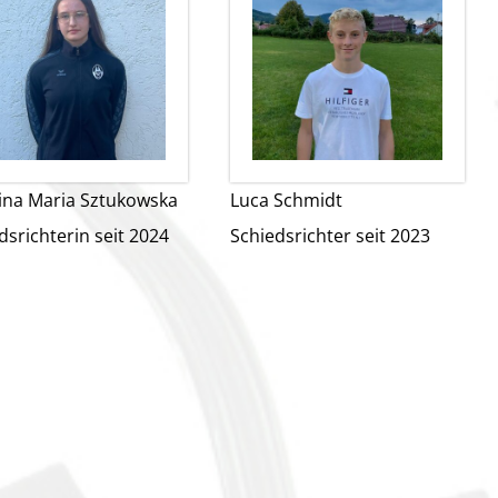
ina Maria Sztukowska
Luca Schmidt
dsrichterin seit 2024
Schiedsrichter seit 2023