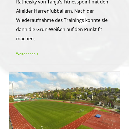
Ratheisky von Tanja's Fitnesspoint mit den
Alfelder Herrenfußballern. Nach der
Wiederaufnahme des Trainings konnte sie
dann die Grün-Weißen auf den Punkt fit
machen,
Weiterlesen