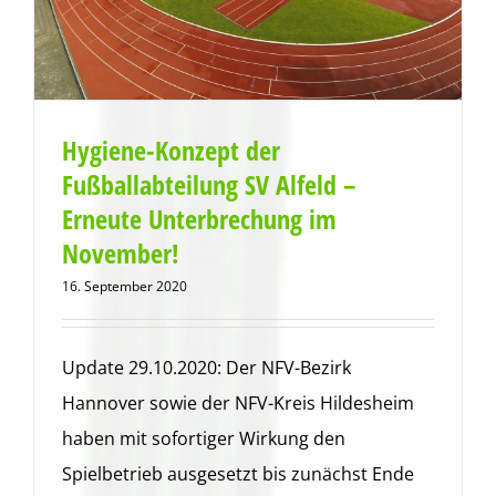
Hygiene-Konzept der
Fußballabteilung SV Alfeld –
Erneute Unterbrechung im
November!
16. September 2020
Update 29.10.2020: Der NFV-Bezirk
Hannover sowie der NFV-Kreis Hildesheim
haben mit sofortiger Wirkung den
Spielbetrieb ausgesetzt bis zunächst Ende