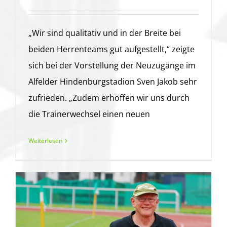
„Wir sind qualitativ und in der Breite bei
beiden Herrenteams gut aufgestellt,“ zeigte
sich bei der Vorstellung der Neuzugänge im
Alfelder Hindenburgstadion Sven Jakob sehr
zufrieden. „Zudem erhoffen wir uns durch
die Trainerwechsel einen neuen
Weiterlesen