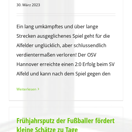
30. März 2023
Ein lang umkämpftes und über lange
Strecken ausgeglichenes Spiel geht für die
Alfelder unglücklich, aber schlussendlich
verdientermaßen verloren! Der OSV
Hannover erreichte einen 2:0 Erfolg beim SV
Alfeld und kann nach dem Spiel gegen den
Weiterlesen
Frühjahrsputz der Fußballer fördert
kleine Schätze zu Tage