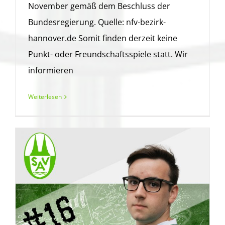
November gemäß dem Beschluss der
Bundesregierung. Quelle: nfv-bezirk-
hannover.de Somit finden derzeit keine
Punkt- oder Freundschaftsspiele statt. Wir
informieren
Weiterlesen