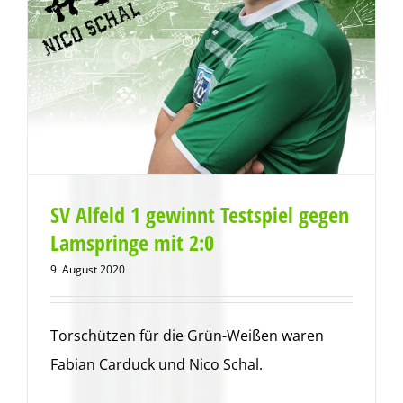
SV Alfeld 1 gewinnt Testspiel gegen
Lamspringe mit 2:0
9. August 2020
Torschützen für die Grün-Weißen waren
Fabian Carduck und Nico Schal.