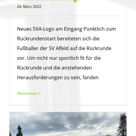
24. März 2022
Neues SVA-Logo am Eingang Pünktlich zum
Rückrundenstart bereiteten sich die
Fußballer der SV Alfeld auf die Rückrunde
vor. Um nicht nur sportlich fit für die
Rückrunde und die anstehenden
Herausforderungen zu sein, fanden
Weiterlesen