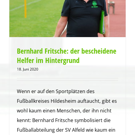
Bernhard Fritsche: der bescheidene
Helfer im Hintergrund
18. Juni 2020
Wenn er auf den Sportplätzen des
Fußballkreises Hildesheim auftaucht, gibt es
wohl kaum einen Menschen, der ihn nicht
kennt: Bernhard Fritsche symbolisiert die
Fußballabteilung der SV Alfeld wie kaum ein