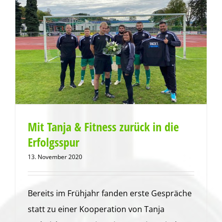
Mit Tanja & Fitness zurück in die
Erfolgsspur
13. November 2020
Bereits im Frühjahr fanden erste Gespräche
statt zu einer Kooperation von Tanja