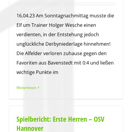
16.04.23 Am Sonntagnachmittag musste die
Elf um Trainer Holger Wesche einen
verdienten, in der Entstehung jedoch
unglückliche Derbyniederlage hinnehmen!
Die Alfelder verloren zuhause gegen den
Favoriten aus Bavenstedt mit 0:4 und ließen
wichtige Punkte im
Weiterlesen
Spielbericht: Erste Herren – OSV
Hannover