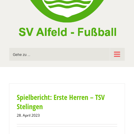
Gehe zu ...
Spielbericht: Erste Herren – TSV
Stelingen
28. April 2023