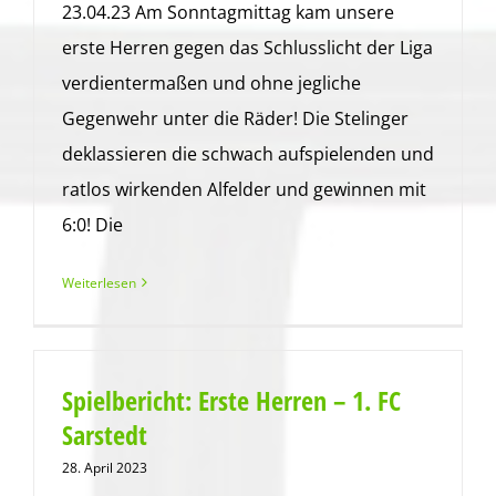
23.04.23 Am Sonntagmittag kam unsere
erste Herren gegen das Schlusslicht der Liga
verdientermaßen und ohne jegliche
Gegenwehr unter die Räder! Die Stelinger
deklassieren die schwach aufspielenden und
ratlos wirkenden Alfelder und gewinnen mit
6:0! Die
Weiterlesen
Spielbericht: Erste Herren – 1. FC
Sarstedt
28. April 2023