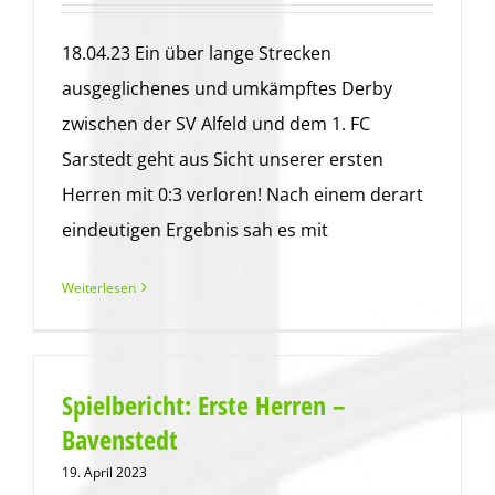
18.04.23 Ein über lange Strecken
ausgeglichenes und umkämpftes Derby
zwischen der SV Alfeld und dem 1. FC
Sarstedt geht aus Sicht unserer ersten
Herren mit 0:3 verloren! Nach einem derart
eindeutigen Ergebnis sah es mit
Weiterlesen
Spielbericht: Erste Herren –
Bavenstedt
19. April 2023