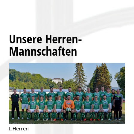
Unsere Herren-
Mannschaften
I. Herren