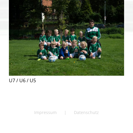
U7 / U6 / U5
Impressum
Datenschutz