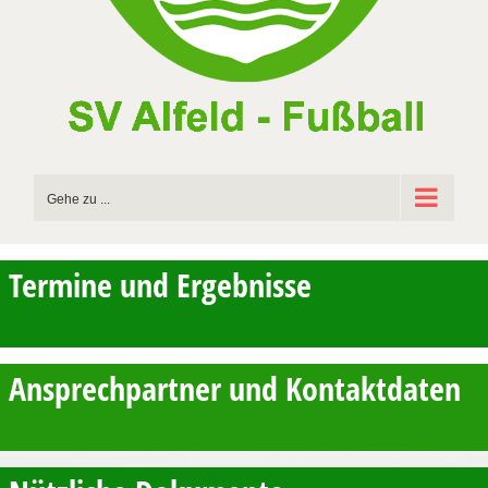
Gehe zu ...
Termine und Ergebnisse
Ansprechpartner und Kontaktdaten