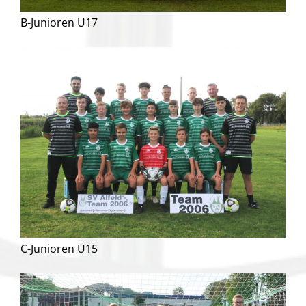
B-Junioren U17
C-Junioren U15