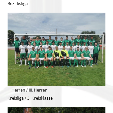
Bezirksliga
II. Herren / III. Herren
Kreisliga / 3. Kreisklasse