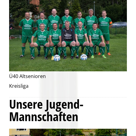
Ü40 Altsenioren
Kreisliga
Unsere Jugend-
Mannschaften