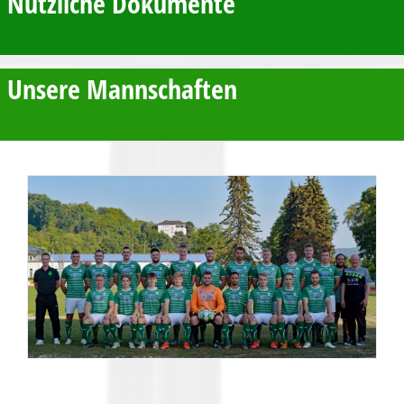
Nützliche Dokumente
Unsere Mannschaften