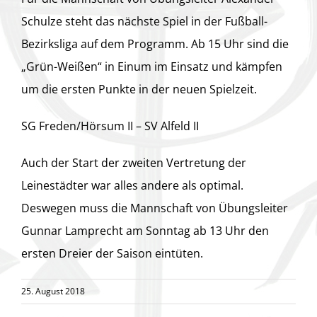
Schulze steht das nächste Spiel in der Fußball-
Bezirksliga auf dem Programm. Ab 15 Uhr sind die
„Grün-Weißen“ in Einum im Einsatz und kämpfen
um die ersten Punkte in der neuen Spielzeit.
SG Freden/Hörsum II – SV Alfeld II
Auch der Start der zweiten Vertretung der
Leinestädter war alles andere als optimal.
Deswegen muss die Mannschaft von Übungsleiter
Gunnar Lamprecht am Sonntag ab 13 Uhr den
ersten Dreier der Saison eintüten.
25. August 2018