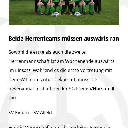
Beide Herrenteams müssen auswärts ran
Sowohl die erste als auch die zweite
Herrenmannschaft ist am Wochenende auswärts
im Einsatz. Während es die erste Vertretung mit
dem SV Einum zutun bekommt, muss die
Reservemannschaft bei der SG Freden/Hörsum II
ran.
SV Einum – SV Alfeld
Für die Mannschaft von Übungsleiter Alexander