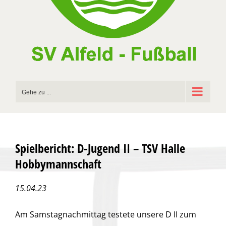
Gehe zu ...
Spielbericht: D-Jugend II – TSV Halle
Hobbymannschaft
15.04.23
Am Samstagnachmittag testete unsere D II zum