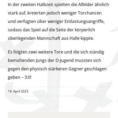
In der zweiten Halbzeit spielten die Alfelder ähnlich
stark auf, kreierten jedoch weniger Torchancen
und verfügten über weniger Entlastungsangriffe,
sodass das Spiel auf die Seite der körperlich
überlegenden Mannschaft aus Halle kippte.
Es folgten zwei weitere Tore und die sich ständig
bemühenden Jungs der D-Jugend mussten sich
gegen den physisch stärkeren Gegner geschlagen
geben – 3:0!
19. April 2023