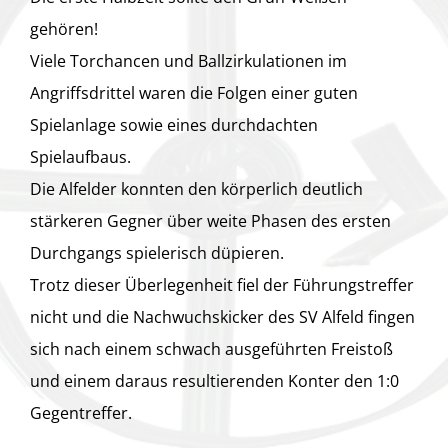
gehören!
Viele Torchancen und Ballzirkulationen im
Angriffsdrittel waren die Folgen einer guten
Spielanlage sowie eines durchdachten
Spielaufbaus.
Die Alfelder konnten den körperlich deutlich
stärkeren Gegner über weite Phasen des ersten
Durchgangs spielerisch düpieren.
Trotz dieser Überlegenheit fiel der Führungstreffer
nicht und die Nachwuchskicker des SV Alfeld fingen
sich nach einem schwach ausgeführten Freistoß
und einem daraus resultierenden Konter den 1:0
Gegentreffer.