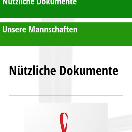
Nützliche Dokumente
Unsere Mannschaften
Nützliche Dokumente