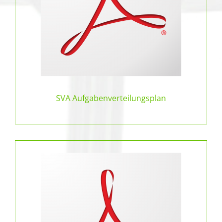
SVA
Aufgabenverteilungsplan