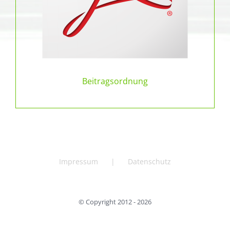
Beitragsordnung
Impressum
Datenschutz
© Copyright 2012 -
2026