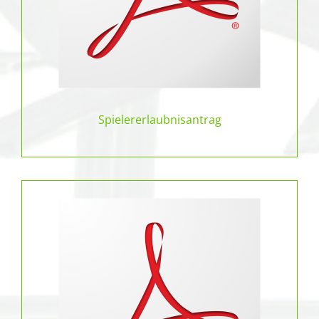
Spielererlaubnisantrag