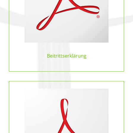
Beitrittserklärung