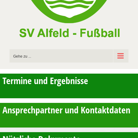
Gehe zu ...
Termine und Ergebnisse
Ansprechpartner und Kontaktdaten