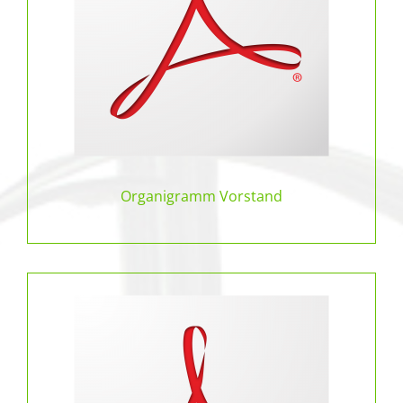
Organigramm Vorstand