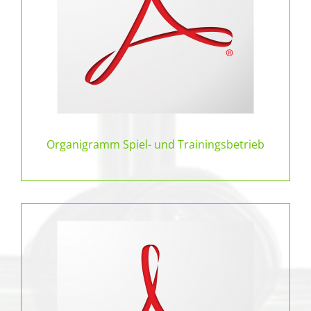
Organigramm Spiel- und Trainingsbetrieb