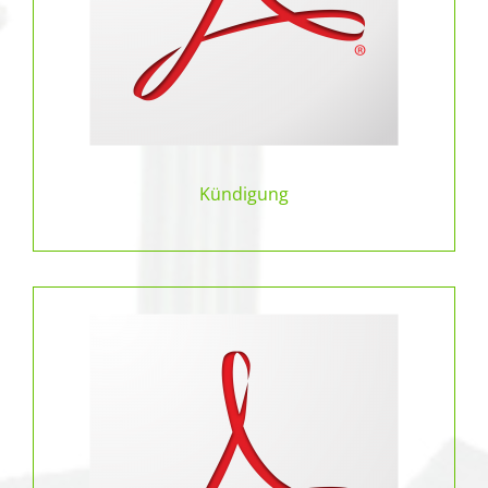
Kündigung