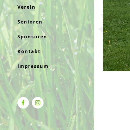
Verein
Senioren
Sponsoren
Kontakt
Impressum
Facebook
Instagram