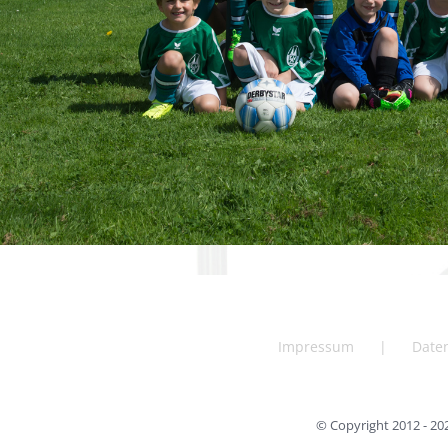
Impressum
Date
© Copyright 2012 -
20