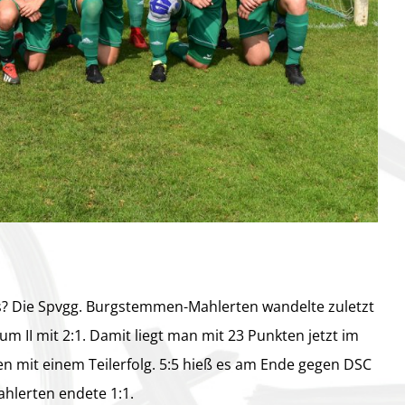
? Die Spvgg. Burgstemmen-Mahlerten wandelte zuletzt
m II mit 2:1. Damit liegt man mit 23 Punkten jetzt im
ßen mit einem Teilerfolg. 5:5 hieß es am Ende gegen DSC
hlerten endete 1:1.