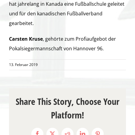
hat jahrelang in Kanada eine Fußballschule geleitet
und für den kanadischen Fußballverband
gearbeitet.
Carsten Kruse
, gehörte zum Profiaufgebot der
Pokalsiegermannschaft von Hannover 96.
13. Februar 2019
Share This Story, Choose Your
Platform!