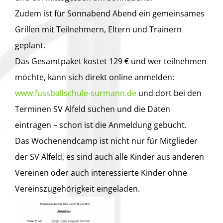
Zudem ist für Sonnabend Abend ein gemeinsames
Grillen mit Teilnehmern, Eltern und Trainern
geplant.
Das Gesamtpaket kostet 129 € und wer teilnehmen
möchte, kann sich direkt online anmelden:
www.fussballschule-surmann.de
und dort bei den
Terminen SV Alfeld suchen und die Daten
eintragen – schon ist die Anmeldung gebucht.
Das Wochenendcamp ist nicht nur für Mitglieder
der SV Alfeld, es sind auch alle Kinder aus anderen
Vereinen oder auch interessierte Kinder ohne
Vereinszugehörigkeit eingeladen.