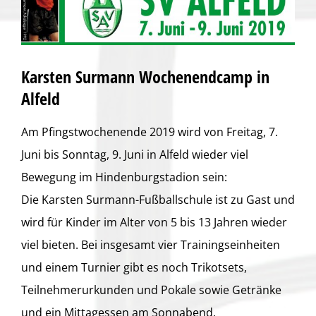
Karsten Surmann Wochenendcamp in
Alfeld
Am Pfingstwochenende 2019 wird von Freitag, 7.
Juni bis Sonntag, 9. Juni in Alfeld wieder viel
Bewegung im Hindenburgstadion sein:
Die Karsten Surmann-Fußballschule ist zu Gast und
wird für Kinder im Alter von 5 bis 13 Jahren wieder
viel bieten. Bei insgesamt vier Trainingseinheiten
und einem Turnier gibt es noch Trikotsets,
Teilnehmerurkunden und Pokale sowie Getränke
und ein Mittagessen am Sonnabend.