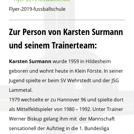
Flyer-2019-fussballschule
Zur Person von Karsten Surmann
und seinem Trainerteam:
Karsten Surmann
wurde 1959 in Hildesheim
geboren und wohnt heute in Klein Förste. In seiner
Jugend spielte er beim SV Wehrstedt und der JSG
Lammetal.
1979 wechselte er zu Hannover 96 und spielte dort
als Mittelfeldspieler von 1980 – 1992. Unter Trainer
Werner Biskup gelang ihm mit der Mannschaft
sensationell der Aufstieg in die 1. Bundesliga