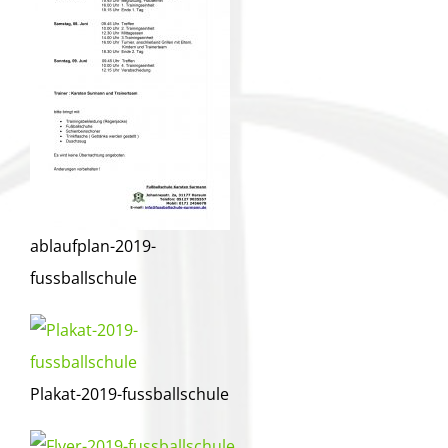
ablaufplan-2019-
fussballschule
Plakat-2019-fussballschule