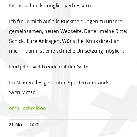
Fehler schnellstmöglich verbessern.
Ich freue mich auf alle Rückmeldungen zu unserer
gemeinsamen, neuen Webseite. Daher meine Bitte:
Schickt Eure Anfragen, Wünsche, Kritik direkt an
mich – dann ist eine schnelle Umsetzung möglich.
Und jetzt: viel Freude mit der Seite.
Im Namen des gesamten Spartenvorstands
Sven Metze.
email schreiben
21. Oktober 2017