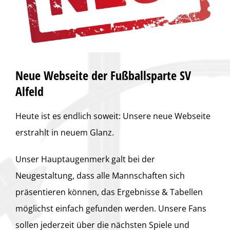
Neue Webseite der Fußballsparte SV
Alfeld
Heute ist es endlich soweit: Unsere neue Webseite
erstrahlt in neuem Glanz.
Unser Hauptaugenmerk galt bei der
Neugestaltung, dass alle Mannschaften sich
präsentieren können, das Ergebnisse & Tabellen
möglichst einfach gefunden werden. Unsere Fans
sollen jederzeit über die nächsten Spiele und