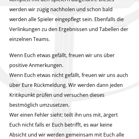
werden wir zügig nachholen und schon bald
werden alle Spieler eingepflegt sein. Ebenfalls die
Verlinkungen zu den Ergebnissen und Tabellen der
einzelnen Teams.
Wenn Euch etwas gefällt, freuen wir uns über
positive Anmerkungen.
Wenn Euch etwas nicht gefällt, freuen wir uns auch
über Eure Rückmeldung. Wir werden dann jeden
Kritikpunkt prüfen und versuchen dieses
bestmöglich umzusetzen.
Wer einen Fehler sieht: teilt ihn uns mit, ärgert
Euch nicht falls er Euch betrifft, es war keine
Absicht und wir werden gemeinsam mit Euch alle