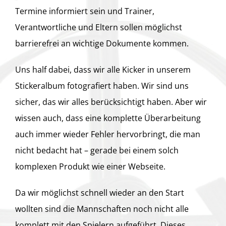
Termine informiert sein und Trainer,
Verantwortliche und Eltern sollen möglichst
barrierefrei an wichtige Dokumente kommen.
Uns half dabei, dass wir alle Kicker in unserem
Stickeralbum fotografiert haben. Wir sind uns
sicher, das wir alles berücksichtigt haben. Aber wir
wissen auch, dass eine komplette Überarbeitung
auch immer wieder Fehler hervorbringt, die man
nicht bedacht hat – gerade bei einem solch
komplexen Produkt wie einer Webseite.
Da wir möglichst schnell wieder an den Start
wollten sind die Mannschaften noch nicht alle
komplett mit den Spielern aufgeführt. Dieses