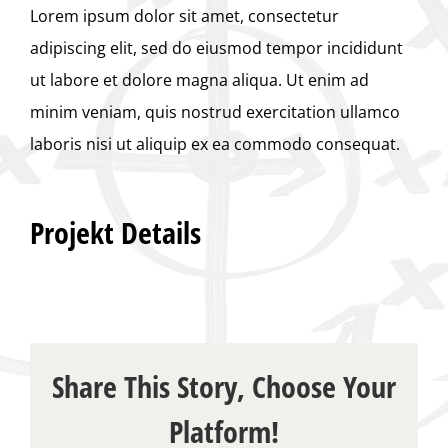
Lorem ipsum dolor sit amet, consectetur
adipiscing elit, sed do eiusmod tempor incididunt
ut labore et dolore magna aliqua. Ut enim ad
minim veniam, quis nostrud exercitation ullamco
laboris nisi ut aliquip ex ea commodo consequat.
Projekt Details
Share This Story, Choose Your
Platform!