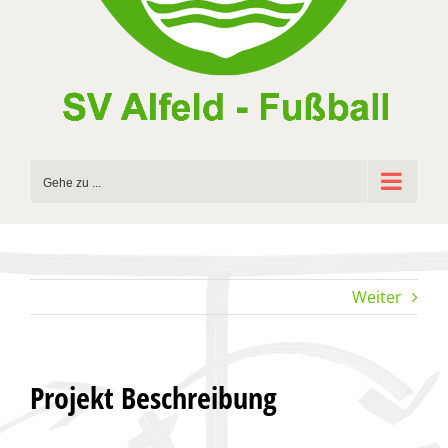
Gehe zu ...
Weiter
Projekt Beschreibung