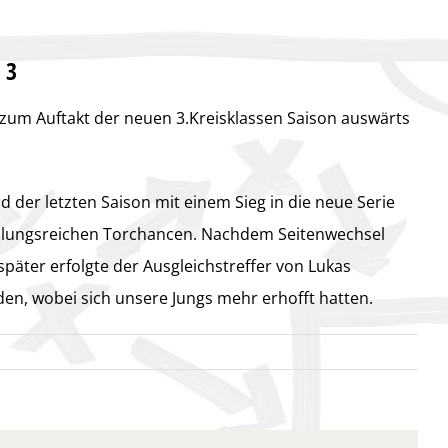
 3
 zum Auftakt der neuen 3.Kreisklassen Saison auswärts
der letzten Saison mit einem Sieg in die neue Serie
echslungsreichen Torchancen. Nachdem Seitenwechsel
später erfolgte der Ausgleichstreffer von Lukas
n, wobei sich unsere Jungs mehr erhofft hatten.