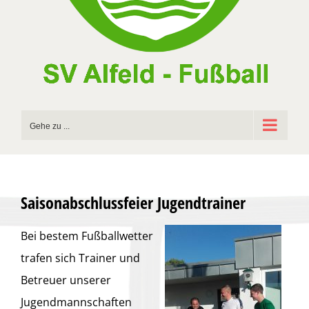
Gehe zu ...
Saisonabschlussfeier Jugendtrainer
Bei bestem Fußballwetter
trafen sich Trainer und
Betreuer unserer
Jugendmannschaften