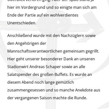
hier im Vordergrund und so einigte man sich am
Ende der Partie auf ein wohlverdientes
Unentschieden.
Anschließend wurde mit den Nachzüglern sowie
den Angehörigen der
Mannschaftsverantwortlichen gemeinsam gegrillt.
Hier geht unserer besonderer Dank an unseren
Stadionwirt Andreas Schaper sowie an alle
Salatspender des großen Buffets. Es wurde an
diesem Abend noch lange gemütlich
zusammengesessen und so manche Anekdote aus
der vergangenen Saison machte die Runde.