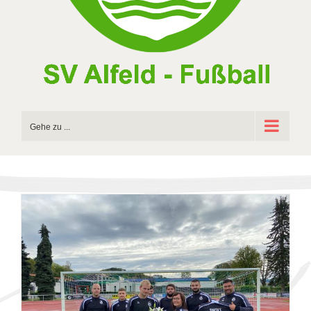
Gehe zu ...