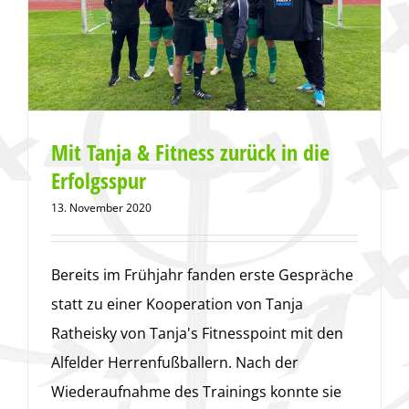
Mit Tanja & Fitness zurück in die
Erfolgsspur
13. November 2020
Bereits im Frühjahr fanden erste Gespräche
statt zu einer Kooperation von Tanja
Ratheisky von Tanja's Fitnesspoint mit den
Alfelder Herrenfußballern. Nach der
Wiederaufnahme des Trainings konnte sie