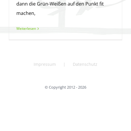
dann die Grün-Weißen auf den Punkt fit
machen,
Weiterlesen
Impressum
Datenschutz
© Copyright 2012 -
2026