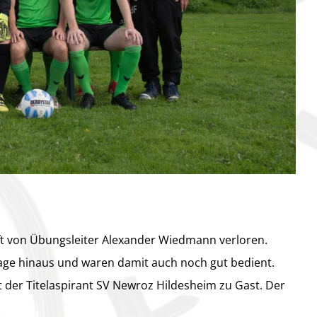
aft von Übungsleiter Alexander Wiedmann verloren.
age hinaus und waren damit auch noch gut bedient.
t der Titelaspirant SV Newroz Hildesheim zu Gast. Der