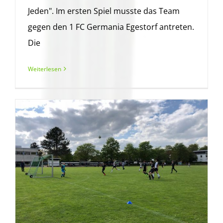
Jeden". Im ersten Spiel musste das Team
gegen den 1 FC Germania Egestorf antreten.
Die
Weiterlesen