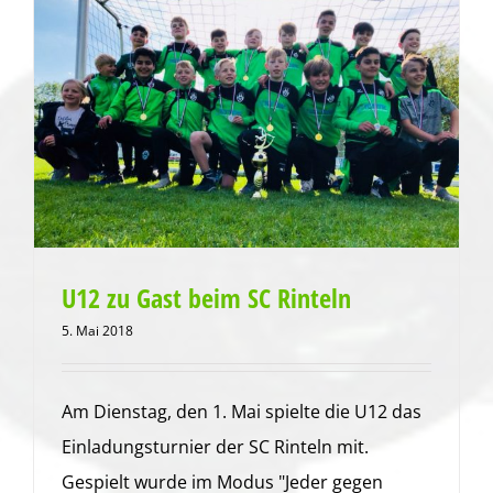
U12 zu Gast beim SC Rinteln
5. Mai 2018
Am Dienstag, den 1. Mai spielte die U12 das
Einladungsturnier der SC Rinteln mit.
Gespielt wurde im Modus "Jeder gegen