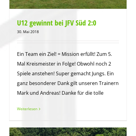
U12 gewinnt bei JFV Süd 2:0
30. Mai 2018
Ein Team ein Ziel! = Mission erfüllt! Zum 5.
Mal Kreismeister in Folge! Obwohl noch 2
Spiele anstehen! Super gemacht Jungs. Ein
ganz besonderer Dank gilt unseren Trainern
Mark und Andreas! Danke für die tolle
Weiterlesen