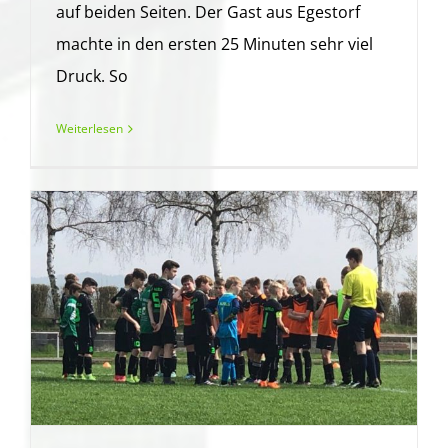
auf beiden Seiten. Der Gast aus Egestorf
machte in den ersten 25 Minuten sehr viel
Druck. So
Weiterlesen