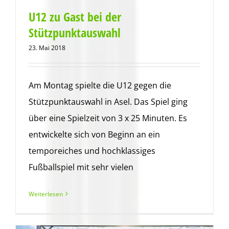
U12 zu Gast bei der
Stützpunktauswahl
23. Mai 2018
Am Montag spielte die U12 gegen die
Stützpunktauswahl in Asel. Das Spiel ging
über eine Spielzeit von 3 x 25 Minuten. Es
entwickelte sich von Beginn an ein
temporeiches und hochklassiges
Fußballspiel mit sehr vielen
Weiterlesen