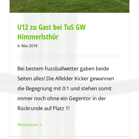
U12 zu Gast bei TuS GW
Himmerlsthür
4. Mai 2018
Bei bestem Fussballwetter gaben beide
Seiten alles! Die Alfelder Kicker gewannen
die Begegnung mit 0:1 und stehen somit
immer noch ohne ein Gegentor in der
Rückrunde auf Platz 1!
Weiterlesen