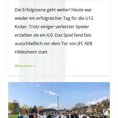
Die Erfolgsserie geht weiter! Heute war
wieder ein erfolgreicher Tag für die U12
Kicker. Trotz einiger verletzter Spieler
erzielten sie ein 6:0. Das Spiel fand fast
ausschließlich vor dem Tor von JFC AEB
Hildesheim statt.
Weiterlesen