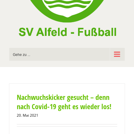
Gehe zu ...
Nachwuchskicker gesucht – denn
nach Covid-19 geht es wieder los!
20. Mai 2021