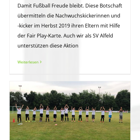
Damit Fußball Freude bleibt. Diese Botschaft
übermitteln die Nachwuchskickerinnen und
-kicker im Herbst 2019 ihren Eltern mit Hilfe
der Fair Play-Karte. Auch wir als SV Alfeld
unterstützen diese Aktion
Weiterlesen