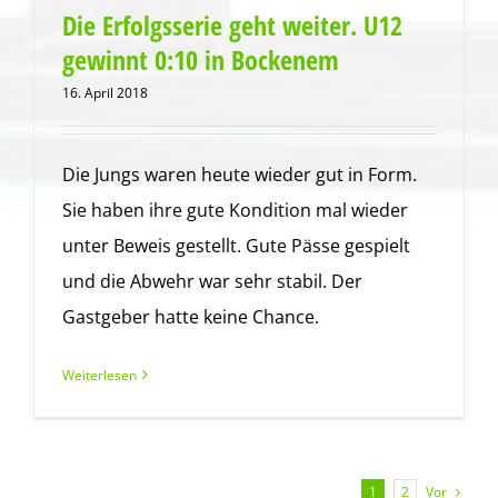
Die Erfolgsserie geht weiter. U12
gewinnt 0:10 in Bockenem
16. April 2018
Die Jungs waren heute wieder gut in Form.
Sie haben ihre gute Kondition mal wieder
unter Beweis gestellt. Gute Pässe gespielt
und die Abwehr war sehr stabil. Der
Gastgeber hatte keine Chance.
Weiterlesen
Vor
1
2