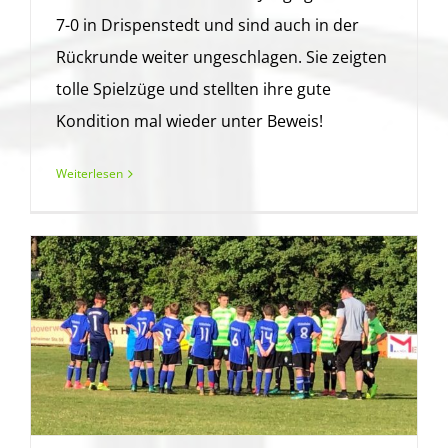
7-0 in Drispenstedt und sind auch in der
Rückrunde weiter ungeschlagen. Sie zeigten
tolle Spielzüge und stellten ihre gute
Kondition mal wieder unter Beweis!
Weiterlesen