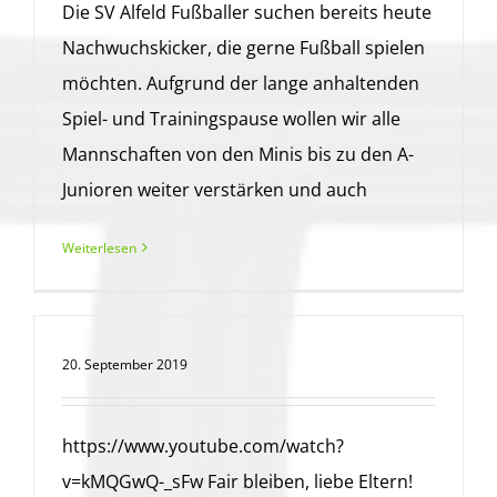
Die SV Alfeld Fußballer suchen bereits heute
Nachwuchskicker, die gerne Fußball spielen
möchten. Aufgrund der lange anhaltenden
Spiel- und Trainingspause wollen wir alle
Mannschaften von den Minis bis zu den A-
Junioren weiter verstärken und auch
Weiterlesen
20. September 2019
https://www.youtube.com/watch?
v=kMQGwQ-_sFw Fair bleiben, liebe Eltern!