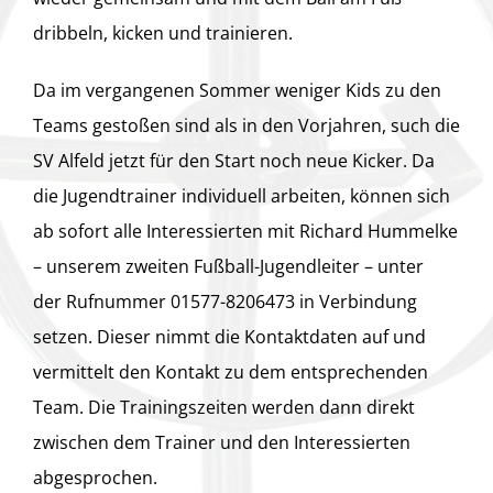
dribbeln, kicken und trainieren.
Da im vergangenen Sommer weniger Kids zu den
Teams gestoßen sind als in den Vorjahren, such die
SV Alfeld jetzt für den Start noch neue Kicker. Da
die Jugendtrainer individuell arbeiten, können sich
ab sofort alle Interessierten mit Richard Hummelke
– unserem zweiten Fußball-Jugendleiter – unter
der Rufnummer 01577-8206473 in Verbindung
setzen. Dieser nimmt die Kontaktdaten auf und
vermittelt den Kontakt zu dem entsprechenden
Team. Die Trainingszeiten werden dann direkt
zwischen dem Trainer und den Interessierten
abgesprochen.