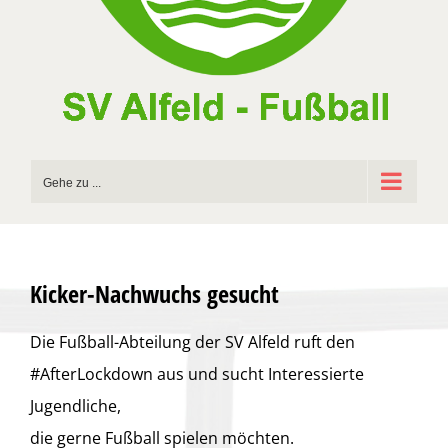
Gehe zu ...
Kicker-Nachwuchs gesucht
Die Fußball-Abteilung der SV Alfeld ruft den
#AfterLockdown aus und sucht Interessierte
Jugendliche,
die gerne Fußball spielen möchten.