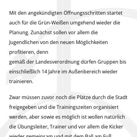
Mit den angekündigten Öffnungsschritten startet
auch für die Grün-Weißen umgehend wieder die
Planung. Zunächst sollen vor allem die
Jugendlichen von den neuen Möglichkeiten
profitieren, denn
gemäß der Landesverordnung dürfen Gruppen bis
einschließlich 14 Jahre im Außenbereich wieder
trainieren.
Zwar müssen zuvor noch die Plätze durch die Stadt
freigegeben und die Trainingszeiten organisiert
werden, aber sowie es möglich ist wollen natürlich
die Übungsleiter, Trainer und vor allem die Kicker
wieder gemeinsam und mit dem Ball am Fuß