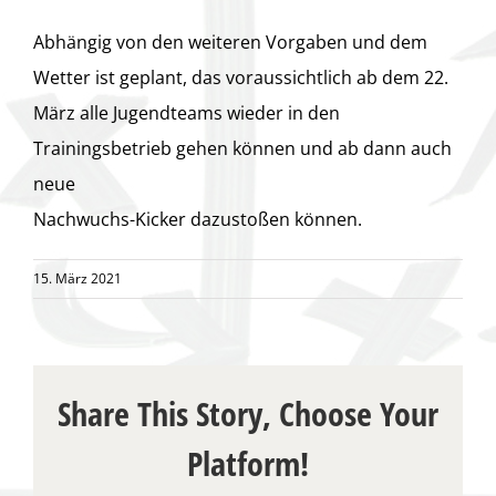
Abhängig von den weiteren Vorgaben und dem
Wetter ist geplant, das voraussichtlich ab dem 22.
März alle Jugendteams wieder in den
Trainingsbetrieb gehen können und ab dann auch
neue
Nachwuchs-Kicker dazustoßen können.
15. März 2021
Share This Story, Choose Your
Platform!