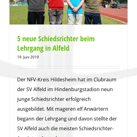
5 neue Schiedsrichter beim
Lehrgang in Alfeld
19. Juni 2019
Der NFV-Kreis Hildesheim hat im Clubraum
der SV Alfeld im Hindenburgstadion neun
junge Schiedsrichter erfolgreich
ausgebildet. Mit mageren elf Anwärtern
begann der Lehrgang und davon stellte der
SV Alfeld auch die meisten Schiedsrichter-