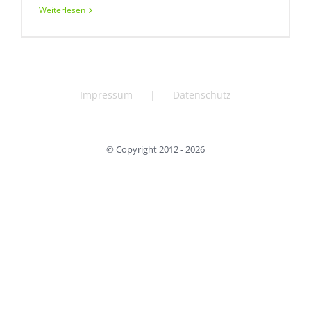
Weiterlesen
Impressum
Datenschutz
© Copyright 2012 -
2026