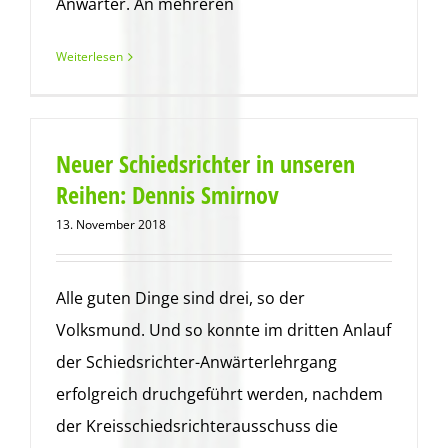
Anwärter. An mehreren
Weiterlesen
Neuer Schiedsrichter in unseren
Reihen: Dennis Smirnov
13. November 2018
Alle guten Dinge sind drei, so der
Volksmund. Und so konnte im dritten Anlauf
der Schiedsrichter-Anwärterlehrgang
erfolgreich druchgeführt werden, nachdem
der Kreisschiedsrichterausschuss die