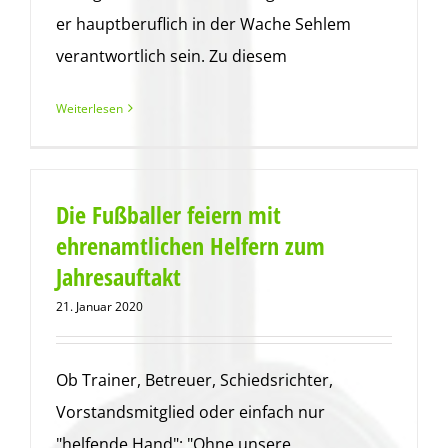
er hauptberuflich in der Wache Sehlem
verantwortlich sein. Zu diesem
Weiterlesen
Die Fußballer feiern mit
ehrenamtlichen Helfern zum
Jahresauftakt
21. Januar 2020
Ob Trainer, Betreuer, Schiedsrichter,
Vorstandsmitglied oder einfach nur
"helfende Hand": "Ohne unsere