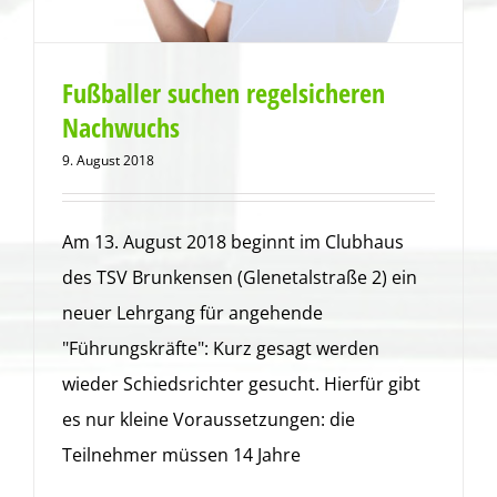
Fußballer suchen regelsicheren
Nachwuchs
9. August 2018
Am 13. August 2018 beginnt im Clubhaus
des TSV Brunkensen (Glenetalstraße 2) ein
neuer Lehrgang für angehende
"Führungskräfte": Kurz gesagt werden
wieder Schiedsrichter gesucht. Hierfür gibt
es nur kleine Voraussetzungen: die
Teilnehmer müssen 14 Jahre