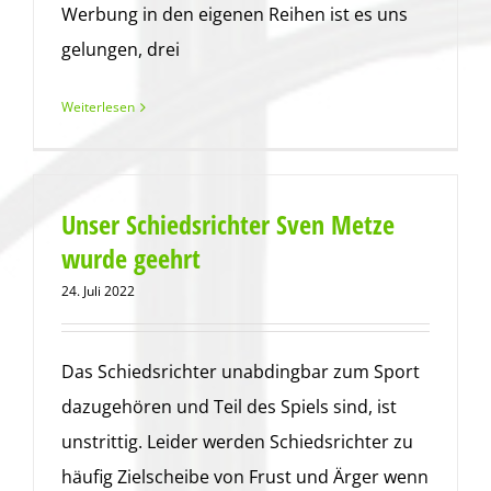
Werbung in den eigenen Reihen ist es uns
gelungen, drei
Weiterlesen
Unser Schiedsrichter Sven Metze
wurde geehrt
24. Juli 2022
Das Schiedsrichter unabdingbar zum Sport
dazugehören und Teil des Spiels sind, ist
unstrittig. Leider werden Schiedsrichter zu
häufig Zielscheibe von Frust und Ärger wenn