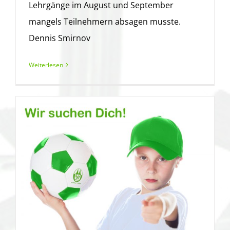
Lehrgänge im August und September
mangels Teilnehmern absagen musste.
Dennis Smirnov
Weiterlesen