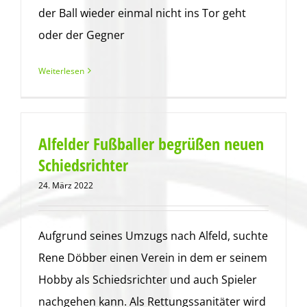
der Ball wieder einmal nicht ins Tor geht
oder der Gegner
Weiterlesen
Alfelder Fußballer begrüßen neuen
Schiedsrichter
24. März 2022
Aufgrund seines Umzugs nach Alfeld, suchte
Rene Döbber einen Verein in dem er seinem
Hobby als Schiedsrichter und auch Spieler
nachgehen kann. Als Rettungssanitäter wird