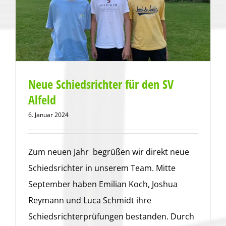
Neue Schiedsrichter für den SV
Alfeld
6. Januar 2024
Zum neuen Jahr begrüßen wir direkt neue
Schiedsrichter in unserem Team. Mitte
September haben Emilian Koch, Joshua
Reymann und Luca Schmidt ihre
Schiedsrichterprüfungen bestanden. Durch