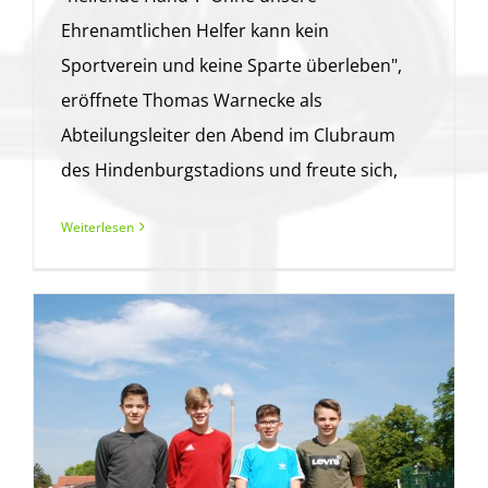
Ehrenamtlichen Helfer kann kein
Sportverein und keine Sparte überleben",
eröffnete Thomas Warnecke als
Abteilungsleiter den Abend im Clubraum
des Hindenburgstadions und freute sich,
Weiterlesen