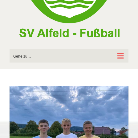
Gehe zu ...